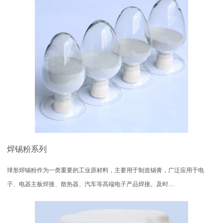
焊锡粉系列
球形焊锡粉作为一类重要的工业原材料，主要用于制造锡膏，广泛应用于电
子、电器主板焊接、散热器、汽车等高端电子产品焊接。及时…