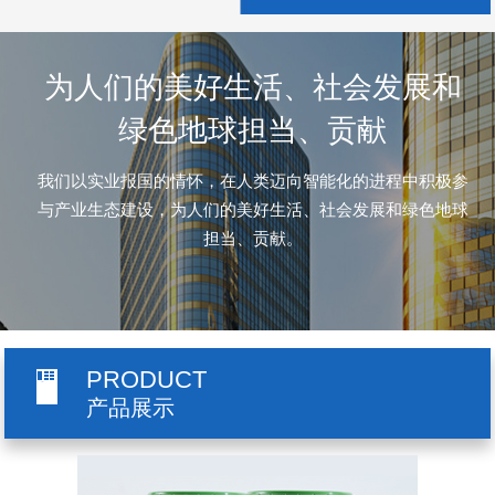
为人们的美好生活、社会发展和
绿色地球担当、贡献
我们以实业报国的情怀，在人类迈向智能化的进程中积极参
与产业生态建设，为人们的美好生活、社会发展和绿色地球
担当、贡献。
PRODUCT
产品展示