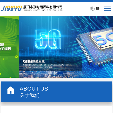
EN
ABOUT US
关于我们