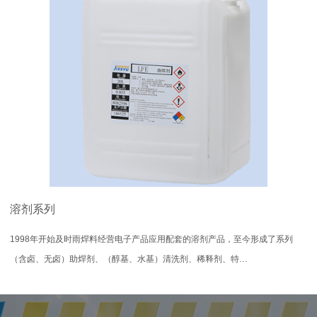
溶剂系列
1998年开始及时雨焊料经营电子产品应用配套的溶剂产品，至今形成了系列
（含卤、无卤）助焊剂、（醇基、水基）清洗剂、稀释剂、特…