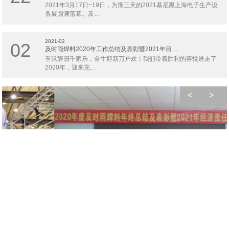
2021年3月17日~19日，为期三天的2021慕尼黑上海电子生产设
备展圆满落幕。及…
2021-02
02
及时雨焊料2020年工作总结及表彰暨2021年目…
玉鼠辞旧千家乐，金牛迎新万户欢！我们带着胜利的喜悦送走了
2020年，迎来充…
及时雨焊料2020年工作总结及表彰暨2021年目…
2021-02-02
玉鼠辞旧千家乐，金牛迎新万户欢！我们带着胜利的喜悦送走了2020年，迎
来充…