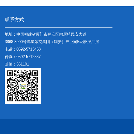
联系方式
地址：中国福建省厦门市翔安区内厝镇民安大道
3868-3900号鸿星尔克集团（翔安）产业园5#楼5层厂房
电话：0592-5713458
传真：0592-5712337
邮编：361101