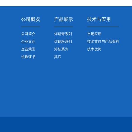
公司概况
产品展示
技术与应用
公司简介
焊锡膏系列
市场应用
企业文化
焊锡粉系列
技术支持与产品资料
企业荣誉
溶剂系列
技术优势
资质证书
其它