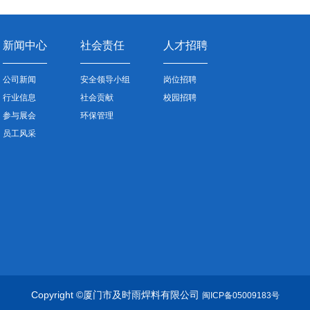
新闻中心
社会责任
人才招聘
公司新闻
安全领导小组
岗位招聘
行业信息
社会贡献
校园招聘
参与展会
环保管理
员工风采
Copyright ©厦门市及时雨焊料有限公司
闽ICP备05009183号