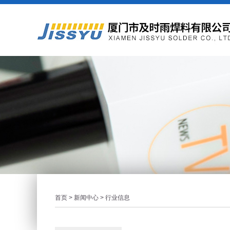
首页
>
新闻中心
> 行业信息