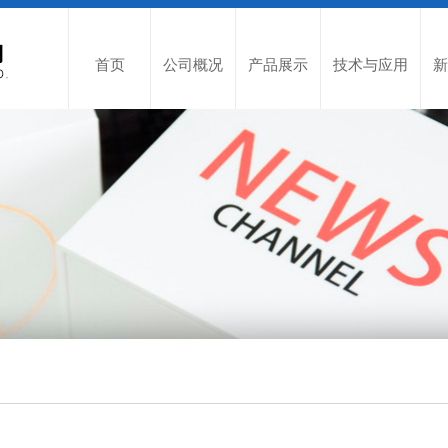
首页
公司概况
产品展示
技术与应用
新