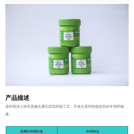
产品描述
及时雨深入研究高频头通孔回流焊接工艺，开发出系列性能优良的专用焊锡
膏。