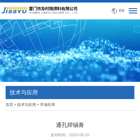
EN
技术与应用
首页
>
技术与应用
> 市场应用
通孔焊锡膏
发布时间：2020-06-20