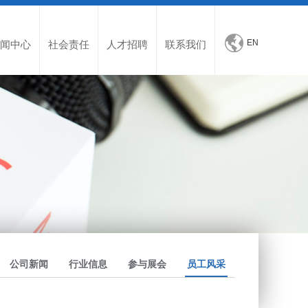
EN
闻中心
社会责任
人才招聘
联系我们
公司新闻
行业信息
参与展会
员工风采