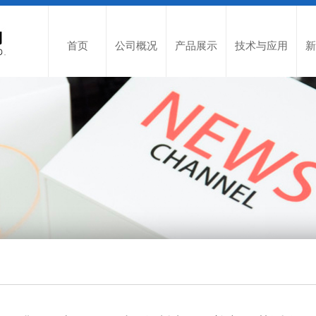
首页
公司概况
产品展示
技术与应用
新