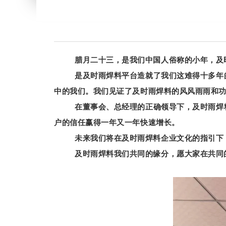
腊月二十三，是我们中国人俗称的小年，及
是及时雨焊料平台造就了我们这难得十多年
中的我们。
我们见证了及时雨焊料的风风雨雨和
在董事会、总经理的正确领导下，及时雨焊
户的信任赢得一年又一年快速增长。
未来我们将在及时雨焊料企业文化的指引下
及时雨焊料我们共同的缘分，愿大家在共同