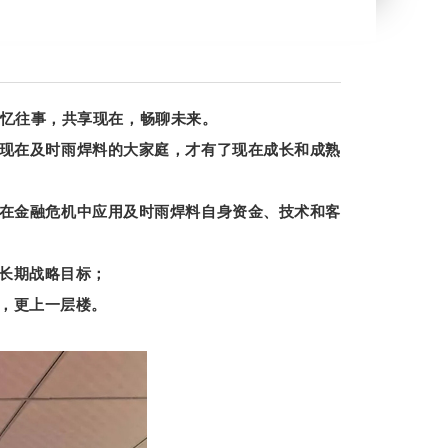
追忆往事，共享现在，畅聊未来
。
现在及时雨焊料的大家庭，才有了现在成长和成熟
在金融危机中应用及时雨焊料自身资金、技术和客
长期战略目标；
，更上一层楼。