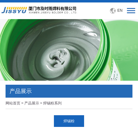
EN
产品展示
网站首页
>
产品展示
> 焊锡粉系列
焊锡粉